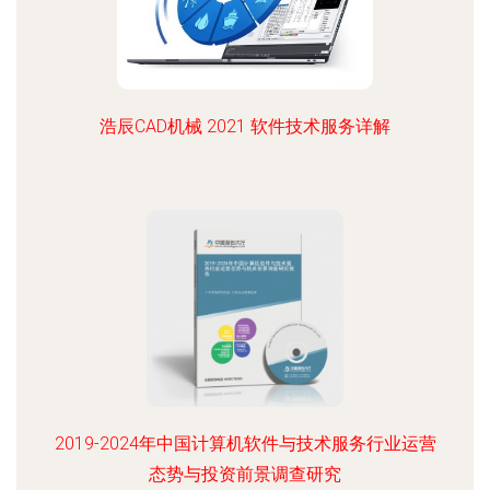
浩辰CAD机械 2021 软件技术服务详解
2019-2024年中国计算机软件与技术服务行业运营
态势与投资前景调查研究