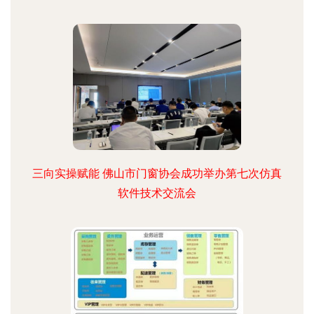
三向实操赋能 佛山市门窗协会成功举办第七次仿真
软件技术交流会