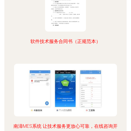
软件技术服务合同书（正规范本）
南漳MES系统 让技术服务更放心可靠，在线咨询开