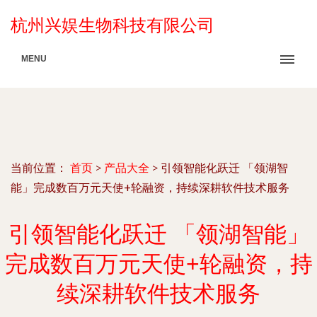
杭州兴娱生物科技有限公司
MENU
当前位置：
首页
>
产品大全
>
引领智能化跃迁 「领湖智
能」完成数百万元天使+轮融资，持续深耕软件技术服务
引领智能化跃迁 「领湖智能」
完成数百万元天使+轮融资，持
续深耕软件技术服务