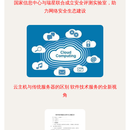
国家信息中心与瑞星联合成立安全评测实验室，助
力网络安全生态建设
云主机与传统服务器的区别 软件技术服务的全新视
角