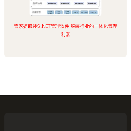
管家婆服装S .NET管理软件 服装行业的一体化管理
利器