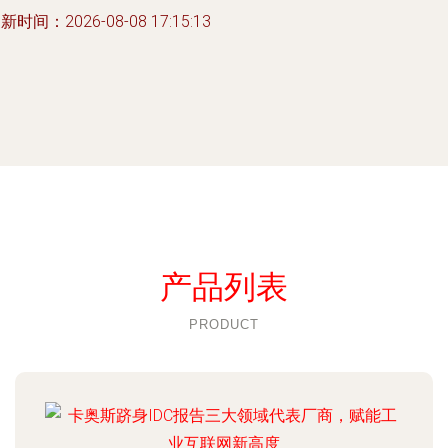
新时间：2026-08-08 17:15:13
产品列表
PRODUCT