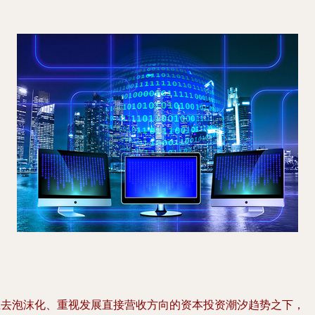
在去泡沫化、重视发展直接营收方向的资本投资潮汐趋势之下，