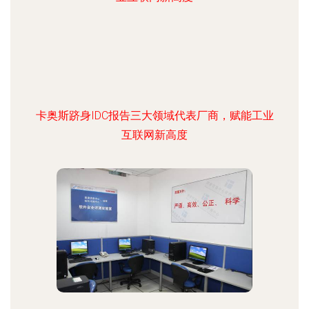
卡奥斯跻身IDC报告三大领域代表厂商，赋能工业
互联网新高度