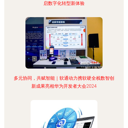
启数字化转型新体验
多元协同，共赋智能｜软通动力携软硬全栈数智创
新成果亮相华为开发者大会2024