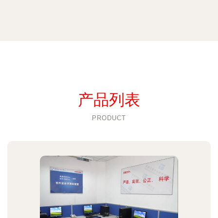
产品列表
PRODUCT