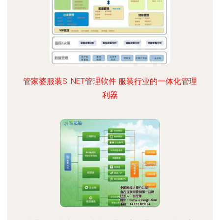
管家婆服装S .NET管理软件 服装行业的一体化管理
利器