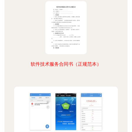
软件技术服务合同书（正规范本）