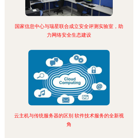
国家信息中心与瑞星联合成立安全评测实验室，助
力网络安全生态建设
云主机与传统服务器的区别 软件技术服务的全新视
角