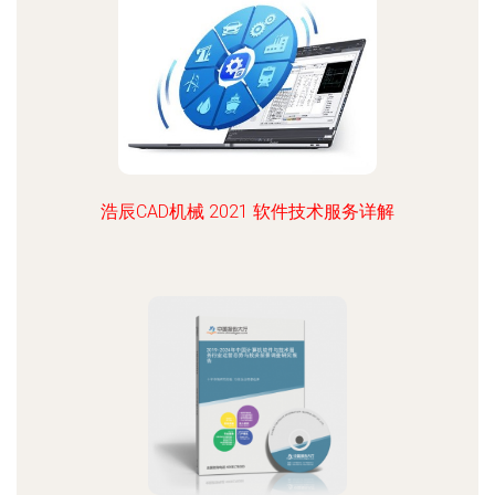
浩辰CAD机械 2021 软件技术服务详解