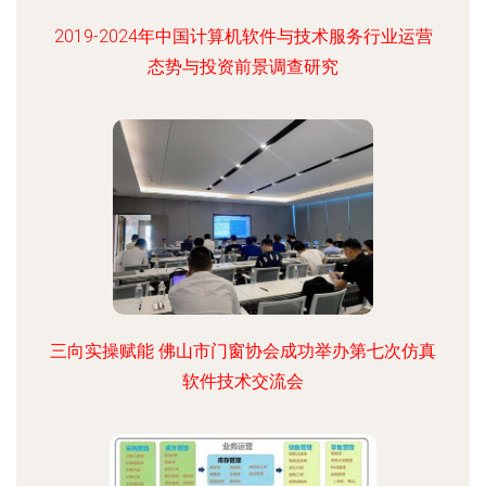
2019-2024年中国计算机软件与技术服务行业运营
态势与投资前景调查研究
三向实操赋能 佛山市门窗协会成功举办第七次仿真
软件技术交流会