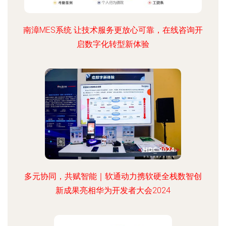
南漳MES系统 让技术服务更放心可靠，在线咨询开
启数字化转型新体验
多元协同，共赋智能｜软通动力携软硬全栈数智创
新成果亮相华为开发者大会2024