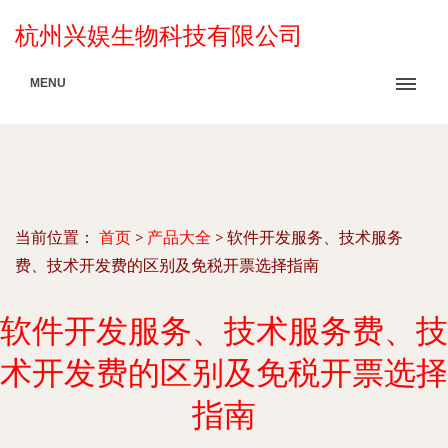
杭州兴娱生物科技有限公司
MENU
当前位置：
首页
>
产品大全
>
软件开发服务、技术服务
费、技术开发费的区别及免税开票选择指南
软件开发服务、技术服务费、技
术开发费的区别及免税开票选择
指南